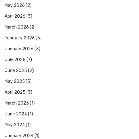
May 2026
(2)
April 2026
(3)
March 2026
(2)
February 2026
(5)
January 2026
(3)
July 2025
(7)
June 2025
(2)
May 2025
(3)
April 2025
(3)
March 2025
(1)
June 2024
(1)
May 2024
(1)
January 2024
(1)