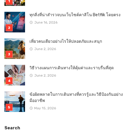
ทุกสิ่งที่น่าสำรวจบนเว็บไซต์คาสิโน Betflik โดยตรง
June 16, 2026
เที่ยวคนเดียวอย่างไรให้ปลอดภัยและสนุก
June 2, 2026
วิธีวางแผนการเดินทางให้คุ้มค่าและราบรื่นที่สุด
June 2, 2026
ข้อผิดพลาดในการเดินทางที่ควรรู้และวิธีป้องกันอย่าง
มืออาชีพ
May 15, 2026
Search