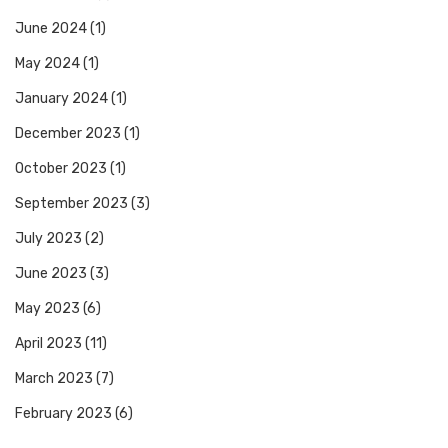
June 2024
(1)
May 2024
(1)
January 2024
(1)
December 2023
(1)
October 2023
(1)
September 2023
(3)
July 2023
(2)
June 2023
(3)
May 2023
(6)
April 2023
(11)
March 2023
(7)
February 2023
(6)