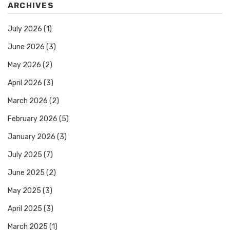
ARCHIVES
July 2026
(1)
June 2026
(3)
May 2026
(2)
April 2026
(3)
March 2026
(2)
February 2026
(5)
January 2026
(3)
July 2025
(7)
June 2025
(2)
May 2025
(3)
April 2025
(3)
March 2025
(1)