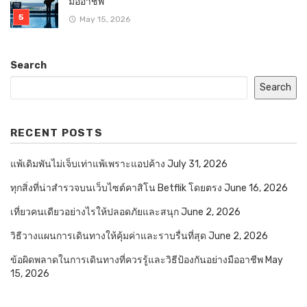
มืออาชีพ
May 15, 2026
Search
Search
RECENT POSTS
แพ้เดิมพันไม่เจ็บเท่าแพ้เพราะแอปค้าง
July 31, 2026
ทุกสิ่งที่น่าสำรวจบนเว็บไซต์คาสิโน Betflik โดยตรง
June 16, 2026
เที่ยวคนเดียวอย่างไรให้ปลอดภัยและสนุก
June 2, 2026
วิธีวางแผนการเดินทางให้คุ้มค่าและราบรื่นที่สุด
June 2, 2026
ข้อผิดพลาดในการเดินทางที่ควรรู้และวิธีป้องกันอย่างมืออาชีพ
May
15, 2026