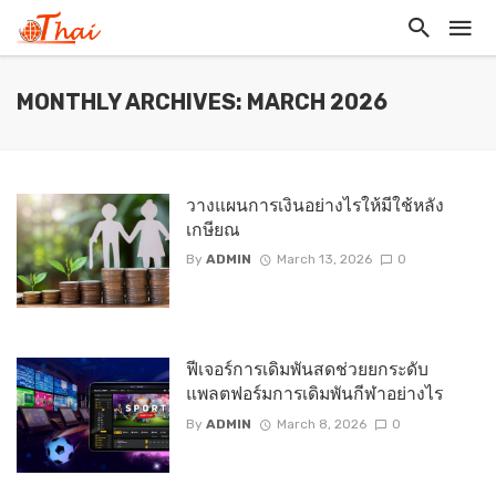
MONTHLY ARCHIVES: MARCH 2026
วางแผนการเงินอย่างไรให้มีใช้หลัง
เกษียณ
By
ADMIN
March 13, 2026
0
ฟีเจอร์การเดิมพันสดช่วยยกระดับ
แพลตฟอร์มการเดิมพันกีฬาอย่างไร
By
ADMIN
March 8, 2026
0