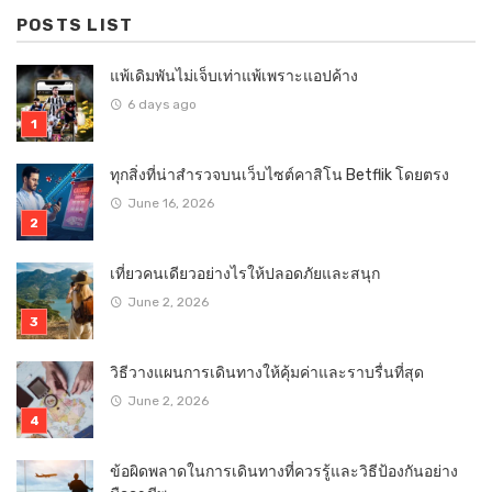
POSTS LIST
แพ้เดิมพันไม่เจ็บเท่าแพ้เพราะแอปค้าง
6 days ago
ทุกสิ่งที่น่าสำรวจบนเว็บไซต์คาสิโน Betflik โดยตรง
June 16, 2026
เที่ยวคนเดียวอย่างไรให้ปลอดภัยและสนุก
June 2, 2026
วิธีวางแผนการเดินทางให้คุ้มค่าและราบรื่นที่สุด
June 2, 2026
ข้อผิดพลาดในการเดินทางที่ควรรู้และวิธีป้องกันอย่าง