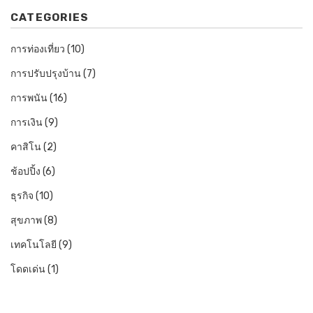
CATEGORIES
การท่องเที่ยว
(10)
การปรับปรุงบ้าน
(7)
การพนัน
(16)
การเงิน
(9)
คาสิโน
(2)
ช้อปปิ้ง
(6)
ธุรกิจ
(10)
สุขภาพ
(8)
เทคโนโลยี
(9)
โดดเด่น
(1)