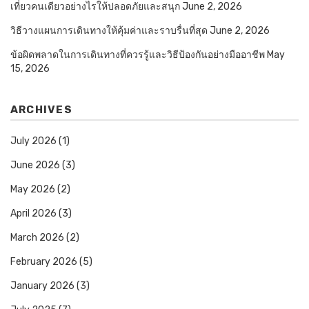
เที่ยวคนเดียวอย่างไรให้ปลอดภัยและสนุก
June 2, 2026
วิธีวางแผนการเดินทางให้คุ้มค่าและราบรื่นที่สุด
June 2, 2026
ข้อผิดพลาดในการเดินทางที่ควรรู้และวิธีป้องกันอย่างมืออาชีพ
May
15, 2026
ARCHIVES
July 2026
(1)
June 2026
(3)
May 2026
(2)
April 2026
(3)
March 2026
(2)
February 2026
(5)
January 2026
(3)