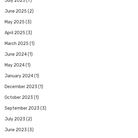
July 2025
(7)
June 2025
(2)
May 2025
(3)
April 2025
(3)
March 2025
(1)
June 2024
(1)
May 2024
(1)
January 2024
(1)
December 2023
(1)
October 2023
(1)
September 2023
(3)
July 2023
(2)
June 2023
(3)