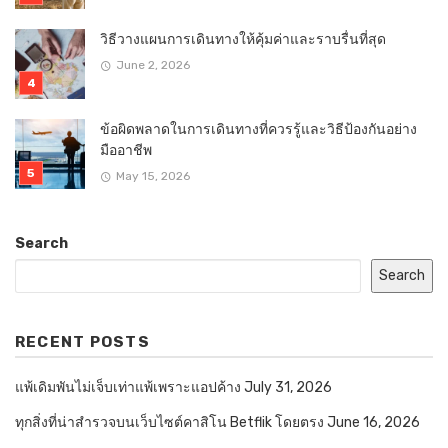
วิธีวางแผนการเดินทางให้คุ้มค่าและราบรื่นที่สุด
June 2, 2026
ข้อผิดพลาดในการเดินทางที่ควรรู้และวิธีป้องกันอย่าง
มืออาชีพ
May 15, 2026
Search
Search
RECENT POSTS
แพ้เดิมพันไม่เจ็บเท่าแพ้เพราะแอปค้าง
July 31, 2026
ทุกสิ่งที่น่าสำรวจบนเว็บไซต์คาสิโน Betflik โดยตรง
June 16, 2026