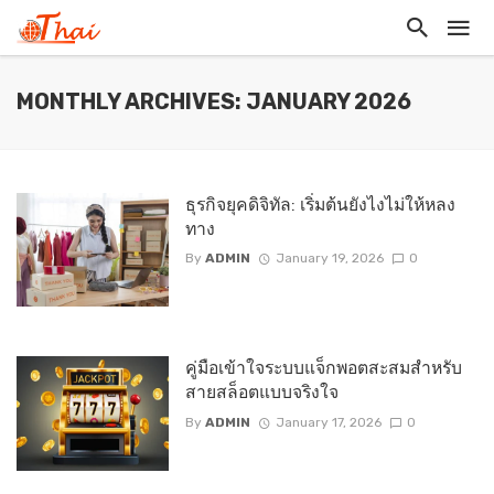
MONTHLY ARCHIVES: JANUARY 2026
ธุรกิจยุคดิจิทัล: เริ่มต้นยังไงไม่ให้หลง
ทาง
By
ADMIN
January 19, 2026
0
คู่มือเข้าใจระบบแจ็กพอตสะสมสำหรับ
สายสล็อตแบบจริงใจ
By
ADMIN
January 17, 2026
0