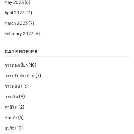
May 2023
(6)
April 2023
(11)
March 2023
(7)
February 2023
(6)
CATEGORIES
การท่องเที่ยว
(10)
การปรับปรุงบ้าน
(7)
การพนัน
(16)
การเงิน
(9)
คาสิโน
(2)
ช้อปปิ้ง
(6)
ธุรกิจ
(10)