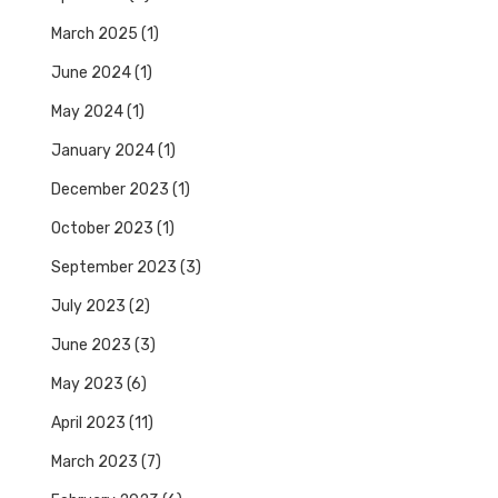
March 2025
(1)
June 2024
(1)
May 2024
(1)
January 2024
(1)
December 2023
(1)
October 2023
(1)
September 2023
(3)
July 2023
(2)
June 2023
(3)
May 2023
(6)
April 2023
(11)
March 2023
(7)