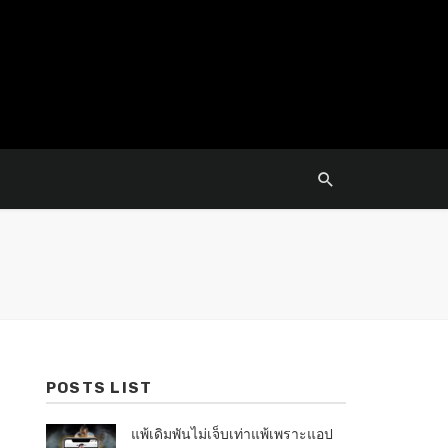
POSTS LIST
แพ้เดิมพันไม่เจ็บเท่าแพ้เพราะแอป