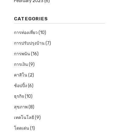
February 2023
(6)
CATEGORIES
การท่องเที่ยว
(10)
การปรับปรุงบ้าน
(7)
การพนัน
(16)
การเงิน
(9)
คาสิโน
(2)
ช้อปปิ้ง
(6)
ธุรกิจ
(10)
สุขภาพ
(8)
เทคโนโลยี
(9)
โดดเด่น
(1)