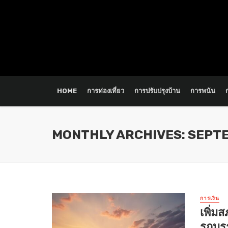
HOME
การท่องเที่ยว
การปรับปรุงบ้าน
การพนัน
MONTHLY ARCHIVES: SEPT
การเงิน
เพิ่ม
รถบร