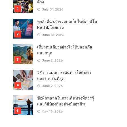
ค้าง
July 31, 2026
ทุกสิ่งที่น่าสำรวจบนเว็บไซต์คาสิโน
Betflik โดยตรง
June 16, 2026
เที่ยวคนเดียวอย่างไรให้ปลอดภัย
และสนุก
June 2, 2026
วิธีวางแผนการเดินทางให้คุ้มค่า
และราบรื่นที่สุด
June 2, 2026
ข้อผิดพลาดในการเดินทางที่ควรรู้
และวิธีป้องกันอย่างมืออาชีพ
May 15, 2026