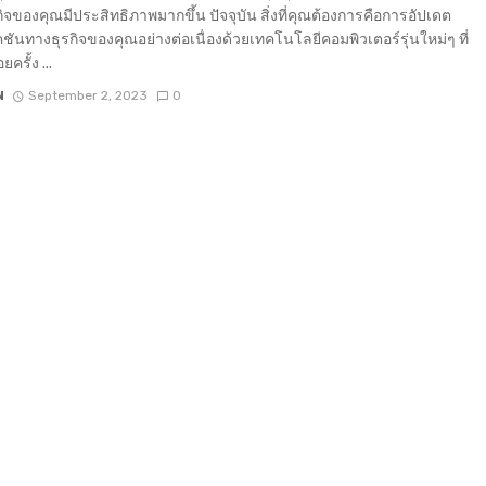
กิจของคุณมีประสิทธิภาพมากขึ้น ปัจจุบัน สิ่งที่คุณต้องการคือการอัปเดต
ชันทางธุรกิจของคุณอย่างต่อเนื่องด้วยเทคโนโลยีคอมพิวเตอร์รุ่นใหม่ๆ ที่
ยครั้ง ...
N
September 2, 2023
0