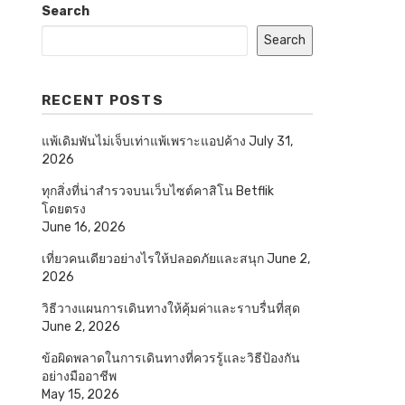
Search
Search
RECENT POSTS
แพ้เดิมพันไม่เจ็บเท่าแพ้เพราะแอปค้าง
July 31,
2026
ทุกสิ่งที่น่าสำรวจบนเว็บไซต์คาสิโน Betflik
โดยตรง
June 16, 2026
เที่ยวคนเดียวอย่างไรให้ปลอดภัยและสนุก
June 2,
2026
วิธีวางแผนการเดินทางให้คุ้มค่าและราบรื่นที่สุด
June 2, 2026
ข้อผิดพลาดในการเดินทางที่ควรรู้และวิธีป้องกัน
อย่างมืออาชีพ
May 15, 2026