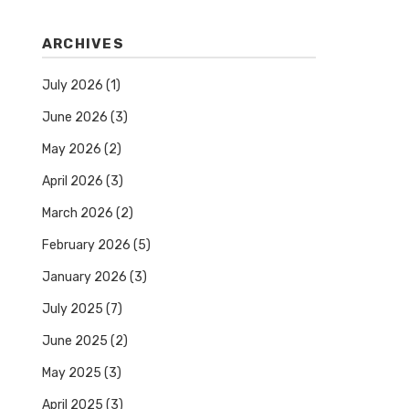
ARCHIVES
July 2026
(1)
June 2026
(3)
May 2026
(2)
April 2026
(3)
March 2026
(2)
February 2026
(5)
January 2026
(3)
July 2025
(7)
June 2025
(2)
May 2025
(3)
April 2025
(3)