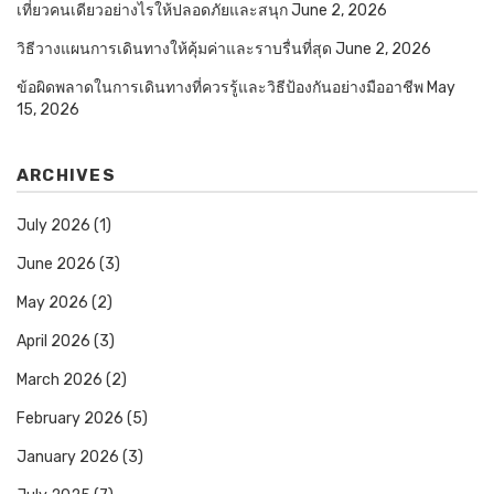
เที่ยวคนเดียวอย่างไรให้ปลอดภัยและสนุก
June 2, 2026
วิธีวางแผนการเดินทางให้คุ้มค่าและราบรื่นที่สุด
June 2, 2026
ข้อผิดพลาดในการเดินทางที่ควรรู้และวิธีป้องกันอย่างมืออาชีพ
May
15, 2026
ARCHIVES
July 2026
(1)
June 2026
(3)
May 2026
(2)
April 2026
(3)
March 2026
(2)
February 2026
(5)
January 2026
(3)