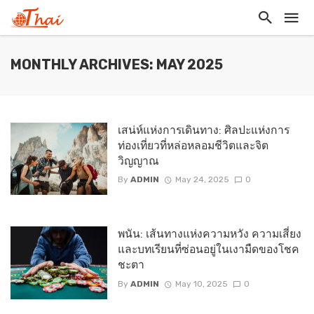
MONTHLY ARCHIVES: MAY 2025
เสน่ห์แห่งการเดินทาง: ศิลปะแห่งการ
ท่องเที่ยวที่หล่อหลอมชีวิตและจิต
วิญญาณ
By
ADMIN
May 24, 2025
0
พนัน: เส้นทางแห่งความหวัง ความเสี่ยง
และบทเรียนที่ซ่อนอยู่ในเงามืดของโชค
ชะตา
By
ADMIN
May 10, 2025
0