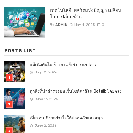
เทคโนโลยี: พลวัตแห่งปัญญา เปลี่ยน
โลก เปลี่ยนชีวิต
By
ADMIN
May 4, 2025
0
POSTS LIST
แพ้เดิมพันไม่เจ็บเท่าแพ้เพราะแอปค้าง
July 31, 2026
ทุกสิ่งที่น่าสำรวจบนเว็บไซต์คาสิโน Betflik โดยตรง
June 16, 2026
เที่ยวคนเดียวอย่างไรให้ปลอดภัยและสนุก
June 2, 2026