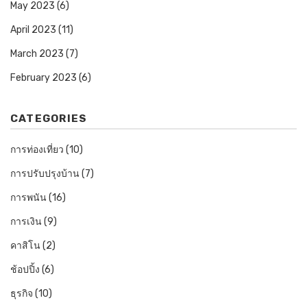
May 2023
(6)
April 2023
(11)
March 2023
(7)
February 2023
(6)
CATEGORIES
การท่องเที่ยว
(10)
การปรับปรุงบ้าน
(7)
การพนัน
(16)
การเงิน
(9)
คาสิโน
(2)
ช้อปปิ้ง
(6)
ธุรกิจ
(10)