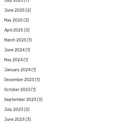
July 2025
(7)
June 2025
(2)
May 2025
(3)
April 2025
(3)
March 2025
(1)
June 2024
(1)
May 2024
(1)
January 2024
(1)
December 2023
(1)
October 2023
(1)
September 2023
(3)
July 2023
(2)
June 2023
(3)