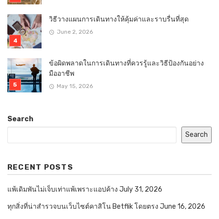
วิธีวางแผนการเดินทางให้คุ้มค่าและราบรื่นที่สุด
June 2, 2026
ข้อผิดพลาดในการเดินทางที่ควรรู้และวิธีป้องกันอย่าง
มืออาชีพ
May 15, 2026
Search
Search
RECENT POSTS
แพ้เดิมพันไม่เจ็บเท่าแพ้เพราะแอปค้าง
July 31, 2026
ทุกสิ่งที่น่าสำรวจบนเว็บไซต์คาสิโน Betflik โดยตรง
June 16, 2026