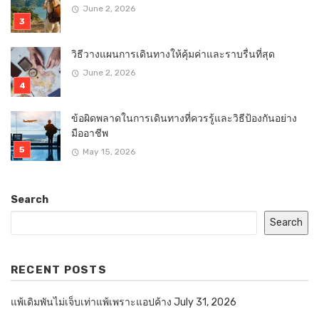
June 2, 2026
วิธีวางแผนการเดินทางให้คุ้มค่าและราบรื่นที่สุด
June 2, 2026
ข้อผิดพลาดในการเดินทางที่ควรรู้และวิธีป้องกันอย่าง
มืออาชีพ
May 15, 2026
Search
Search
RECENT POSTS
แพ้เดิมพันไม่เจ็บเท่าแพ้เพราะแอปค้าง
July 31, 2026