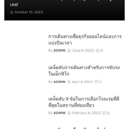
เลย!
October 13, 2023
การเดินทางเพื่อธุรกิจออนไลน์และการ
แบ่งปันเวลา
By
ADMIN
June 8, 2023
0
เคล็ดลับการเดินทางสำหรับการขับรถ
ในเม็กซิโก
By
ADMIN
April 6, 2023
0
เคล็ดลับ 9 ข้อในการเลือกโรงแรมที่ดี
ที่สุดในสถานที่ท่องเที่ยว
By
ADMIN
February 8, 2023
0