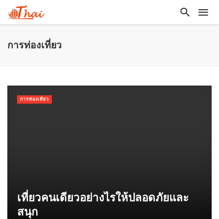
การท่องเที่ยว
การท่องเที่ยว
เที่ยวคนเดียวอย่างไรให้ปลอดภัยและ
สนุก