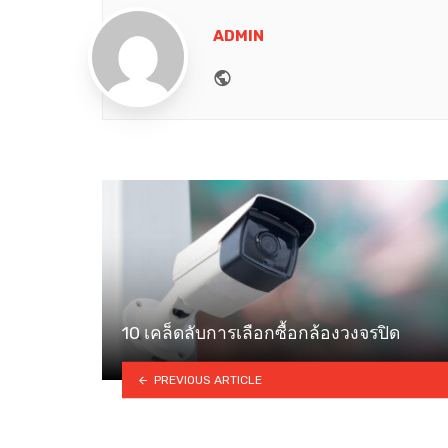
ADMIN
Website
10 เคล็ดลับการเลือกซื้อกล้องวงจรปิด
PREVIOUS ARTICLE