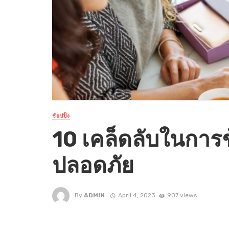
ช้อปปิ้ง
10 เคล็ดลับในการช
ปลอดภัย
By
ADMIN
April 4, 2023
907 views