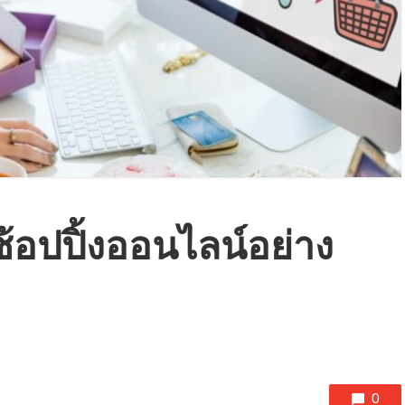
้อปปิ้งออนไลน์อย่าง
0