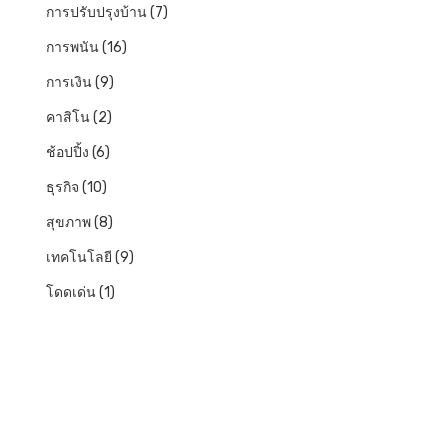
การปรับปรุงบ้าน
(7)
การพนัน
(16)
การเงิน
(9)
คาสิโน
(2)
ช้อปปิ้ง
(6)
ธุรกิจ
(10)
สุขภาพ
(8)
เทคโนโลยี
(9)
โดดเด่น
(1)