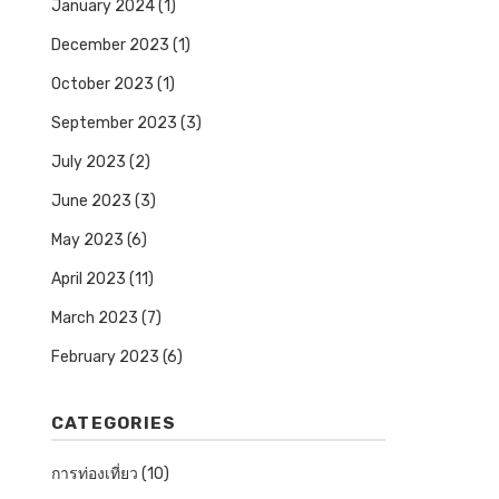
January 2024
(1)
December 2023
(1)
October 2023
(1)
September 2023
(3)
July 2023
(2)
June 2023
(3)
May 2023
(6)
April 2023
(11)
March 2023
(7)
February 2023
(6)
CATEGORIES
การท่องเที่ยว
(10)