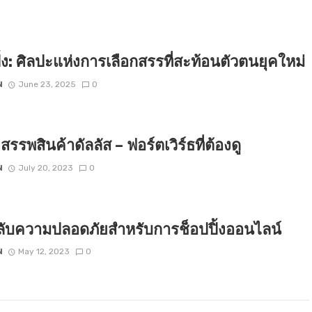
ิ้ง: ศิลปะแห่งการเลือกสรรที่สะท้อนตัวตนยุคใหม่
N
June 23, 2025
0
สรรพสินค้าดัลลัส – ฟอร์ตเวิร์ธที่ต้องดู
N
July 20, 2023
0
ลับความปลอดภัยสำหรับการช็อปปิ้งออนไลน์
N
May 12, 2023
0