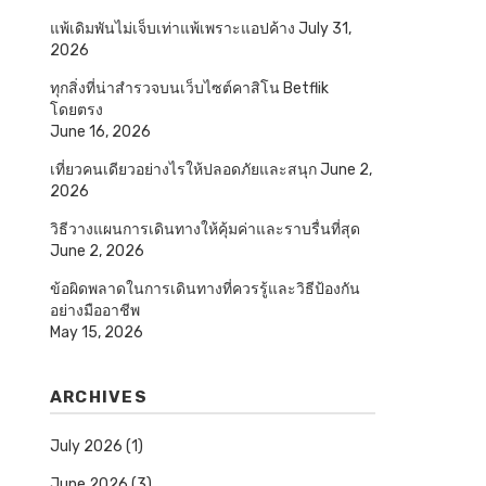
แพ้เดิมพันไม่เจ็บเท่าแพ้เพราะแอปค้าง
July 31,
2026
ทุกสิ่งที่น่าสำรวจบนเว็บไซต์คาสิโน Betflik
โดยตรง
June 16, 2026
เที่ยวคนเดียวอย่างไรให้ปลอดภัยและสนุก
June 2,
2026
วิธีวางแผนการเดินทางให้คุ้มค่าและราบรื่นที่สุด
June 2, 2026
ข้อผิดพลาดในการเดินทางที่ควรรู้และวิธีป้องกัน
อย่างมืออาชีพ
May 15, 2026
ARCHIVES
July 2026
(1)
June 2026
(3)