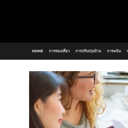
HOME
การท่องเที่ยว
การปรับปรุงบ้าน
การพนัน