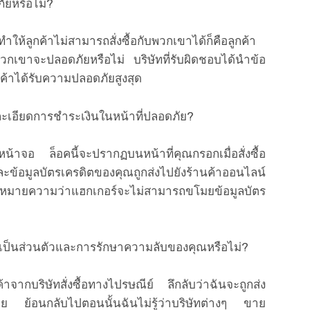
ัยหรือไม่?
่งที่ทำให้ลูกค้าไม่สามารถสั่งซื้อกับพวกเขาได้ก็คือลูกค้า
วกเขาจะปลอดภัยหรือไม่ บริษัทที่รับผิดชอบได้นำข้อ
ูกค้าได้รับความปลอดภัยสูงสุด
ยละเอียดการชำระเงินในหน้าที่ปลอดภัย?
น้าจอ ล็อคนี้จะปรากฏบนหน้าที่คุณกรอกเมื่อสั่งซื้อ
ละข้อมูลบัตรเครดิตของคุณถูกส่งไปยังร้านค้าออนไลน์
นี้หมายความว่าแฮกเกอร์จะไม่สามารถขโมยข้อมูลบัตร
เป็นส่วนตัวและการรักษาความลับของคุณหรือไม่?
นค้าจากบริษัทสั่งซื้อทางไปรษณีย์ ลึกลับว่าฉันจะถูกส่ง
้วย ย้อนกลับไปตอนนั้นฉันไม่รู้ว่าบริษัทต่างๆ ขาย