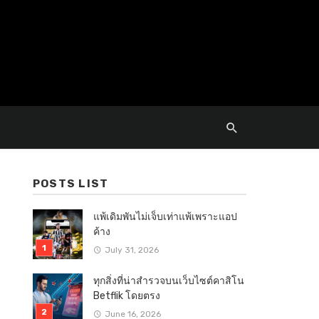
POSTS LIST
แพ้เดิมพันไม่เจ็บเท่าแพ้เพราะแอป
ค้าง
July 31, 2026
ทุกสิ่งที่น่าสำรวจบนเว็บไซต์คาสิโน
Betflik โดยตรง
June 16, 2026