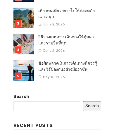
เที่ยวคนเดียวอย่างไรให้ปลอดภัย
และสนุก
June 2, 2026
วิธีวางแผนการเดินทางให้คุ้มค่า
และราบรื่นที่สุด
June 2, 2026
ข้อผิดพลาดในการเดินทางที่ควรรู้
และวิธีป้องกันอย่างมืออาชีพ
May 15, 2026
Search
Search
RECENT POSTS