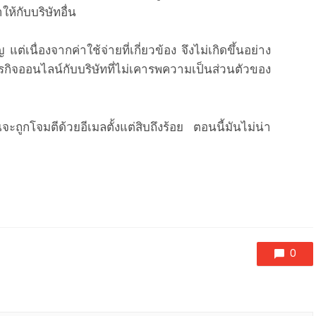
้กับบริษัทอื่น
่เนื่องจากค่าใช้จ่ายที่เกี่ยวข้อง จึงไม่เกิดขึ้นอย่าง
รกิจออนไลน์กับบริษัทที่ไม่เคารพความเป็นส่วนตัวของ
จะถูกโจมตีด้วยอีเมลตั้งแต่สิบถึงร้อย ตอนนี้มันไม่น่า
0