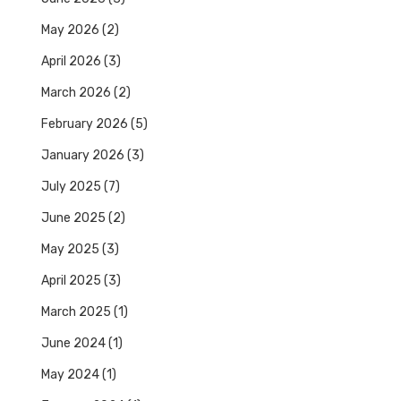
May 2026
(2)
April 2026
(3)
March 2026
(2)
February 2026
(5)
January 2026
(3)
July 2025
(7)
June 2025
(2)
May 2025
(3)
April 2025
(3)
March 2025
(1)
June 2024
(1)
May 2024
(1)