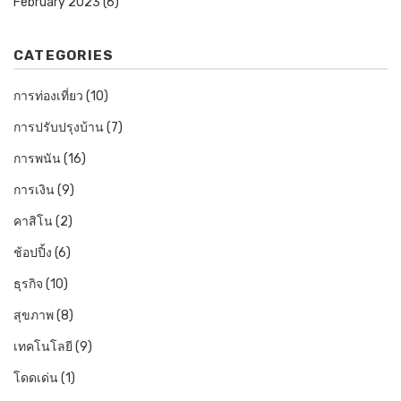
February 2023
(6)
CATEGORIES
การท่องเที่ยว
(10)
การปรับปรุงบ้าน
(7)
การพนัน
(16)
การเงิน
(9)
คาสิโน
(2)
ช้อปปิ้ง
(6)
ธุรกิจ
(10)
สุขภาพ
(8)
เทคโนโลยี
(9)
โดดเด่น
(1)