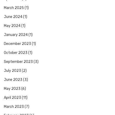
March 2025
(1)
June 2024
(1)
May 2024
(1)
January 2024
(1)
December 2023
(1)
October 2023
(1)
September 2023
(3)
July 2023
(2)
June 2023
(3)
May 2023
(6)
April 2023
(11)
March 2023
(7)