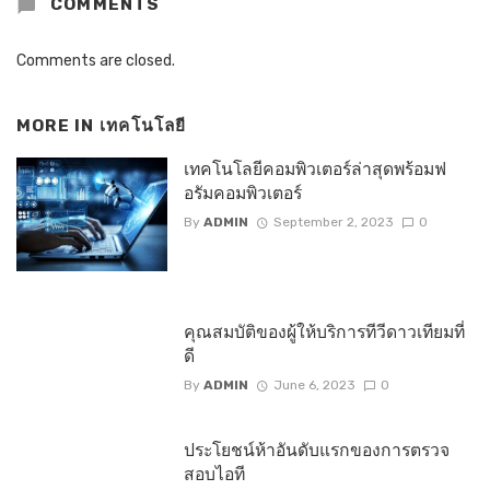
COMMENTS
Comments are closed.
MORE IN
เทคโนโลยี
เทคโนโลยีคอมพิวเตอร์ล่าสุดพร้อมฟ
อรัมคอมพิวเตอร์
By
ADMIN
September 2, 2023
0
คุณสมบัติของผู้ให้บริการทีวีดาวเทียมที่
ดี
By
ADMIN
June 6, 2023
0
ประโยชน์ห้าอันดับแรกของการตรวจ
สอบไอที