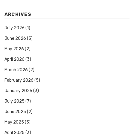
ARCHIVES
July 2026
(1)
June 2026
(3)
May 2026
(2)
April 2026
(3)
March 2026
(2)
February 2026
(5)
January 2026
(3)
July 2025
(7)
June 2025
(2)
May 2025
(3)
April 2025
(3)