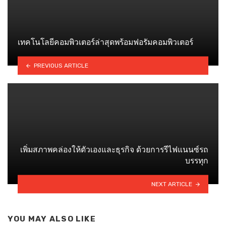
เทคโนโลยีคอมพิวเตอร์ล่าสุดพร้อมฟอรัมคอมพิวเตอร์
PREVIOUS ARTICLE
เพิ่มสภาพคล่องให้ตัวเองและธุรกิจ ด้วยการรีไฟแนนซ์รถ
บรรทุก
NEXT ARTICLE
YOU MAY ALSO LIKE