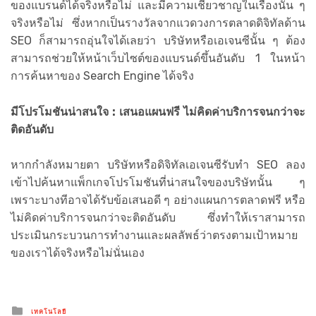
ของแบรนด์ได้จริงหรือไม่ และมีความเชี่ยวชาญในเรื่องนั้น ๆ
จริงหรือไม่ ซึ่งหากเป็นรางวัลจากแวดวงการตลาดดิจิทัลด้าน
SEO ก็สามารถอุ่นใจได้เลยว่า บริษัทหรือเอเจนซีนั้น ๆ ต้อง
สามารถช่วยให้หน้าเว็บไซต์ของแบรนด์ขึ้นอันดับ 1 ในหน้า
การค้นหาของ Search Engine ได้จริง
มีโปรโมชันน่าสนใจ : เสนอแผนฟรี ไม่คิดค่าบริการจนกว่าจะ
ติดอันดับ
หากกำลังหมายตา บริษัทหรือดิจิทัลเอเจนซีรับทำ SEO ลอง
เข้าไปค้นหาแพ็กเกจโปรโมชันที่น่าสนใจของบริษัทนั้น ๆ
เพราะบางทีอาจได้รับข้อเสนอดี ๆ อย่างแผนการตลาดฟรี หรือ
ไม่คิดค่าบริการจนกว่าจะติดอันดับ ซึ่งทำให้เราสามารถ
ประเมินกระบวนการทำงานและผลลัพธ์ว่าตรงตามเป้าหมาย
ของเราได้จริงหรือไม่นั่นเอง
Posted
เทคโนโลยี