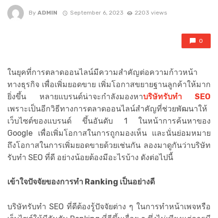
By
ADMIN
September 6, 2023
2203 views
0
ในยุคที่การตลาดออนไลน์มีความสำคัญต่อความก้าวหน้า
ทางธุรกิจ เพื่อเพิ่มยอดขาย เพิ่มโอกาสขยายฐานลูกค้าให้มาก
ยิ่งขึ้น หลายแบรนด์น่าจะกำลังมองหา
บริษัทรับทำ SEO
เพราะเป็นอีกวิธีทางการตลาดออนไลน์สำคัญที่ช่วยพัฒนาให้
เว็บไซต์ของแบรนด์ ขึ้นอันดับ 1 ในหน้าการค้นหาของ
Google เพื่อเพิ่มโอกาสในการถูกมองเห็น และนั่นย่อมหมาย
ถึงโอกาสในการเพิ่มยอดขายด้วยเช่นกัน ลองมาดูกันว่าบริษัท
รับทำ SEO ที่ดี อย่างน้อยต้องมีอะไรบ้าง ดังต่อไปนี้
เข้าใจปัจจัยของการทำ Ranking เป็นอย่างดี
บริษัทรับทำ SEO ที่ดีต้องรู้ปัจจัยต่าง ๆ ในการทำหน้าเพจหรือ