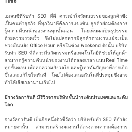
Time
เอเจนซีที่รับทำ SEO ที่ดี ควรเข้าใจวัฒนธรรมของลูกค้าซึ่ง
เป็นคนทำธุรกิจ ที่ทุกวินาทีคือการแข่งขัน ลูกค้าย่อมต้องการ
รู้ความคืบหน้าของงานทุกขั้นตอน โดยเห็นผลเป็นรูปธรรม
ด้วยความรวดเร็ว จึงไม่แปลกหากมีลูกค้าตามงานแม้จะเป็น
ช่วงเย็นหลัง Office Hour หรือในช่วง Weekend ดังนั้น บริษัท
รับทำ SEO ที่ดีควรมีนวัตกรรมหรือเทคโนโลยีที่ช่วยให้ลูกค้า
สามารถรู้ความคืบหน้าของงานได้ตลอดเวลา แบบ Real Time
ทุกขั้นตอน เพื่อลดความกังวลใจ และรู้เท่าทันปัญหาที่อาจเกิด
ขึ้นและแก้ไขในทันที โดยไม่ต้องเสนอกันในที่ประชุมซึ่งอาจ
ทำให้เสียเวลานานเกินไป
มีรางวัลการันตี มีรีวิวจากบริษัทชั้นนำระดับประเทศและระดับ
โลก
รางวัลการันตี เป็นอีกหนึ่งตัวชี้วัดว่า บริษัทรับทำ SEO ที่กำลัง
หมายตานั้น สามารถสร้างผลงานได้ตรงตามความต้องการ