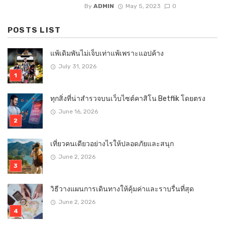
By
ADMIN
May 5, 2023
0
POSTS LIST
แพ้เดิมพันไม่เจ็บเท่าแพ้เพราะแอปค้าง
July 31, 2026
ทุกสิ่งที่น่าสำรวจบนเว็บไซต์คาสิโน Betflik โดยตรง
June 16, 2026
เที่ยวคนเดียวอย่างไรให้ปลอดภัยและสนุก
June 2, 2026
วิธีวางแผนการเดินทางให้คุ้มค่าและราบรื่นที่สุด
June 2, 2026