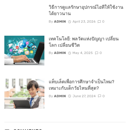
วิธีการดูแลรักษาอุปกรณ์ไอทีให้ใช้งาน
ได้ยาวนาน
By
ADMIN
April 23, 2026
0
เทคโนโลยี: พลวัตแห่งปัญญา เปลี่ยน
โลก เปลี่ยนชีวิต
By
ADMIN
May 4, 2025
0
แท็บเล็ตเพื่อการศึกษาจำเป็นไหม?
เหมาะกับเด็กวัยไหนที่สุด?
By
ADMIN
June 27, 2024
0