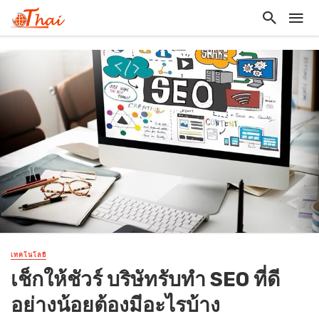
เทคโนโลยี
เช็กให้ชัวร์ บริษัทรับทำ SEO ที่ดี
อย่างน้อยต้องมีอะไรบ้าง