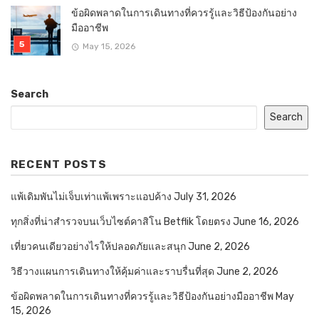
ข้อผิดพลาดในการเดินทางที่ควรรู้และวิธีป้องกันอย่าง
มืออาชีพ
May 15, 2026
Search
Search
RECENT POSTS
แพ้เดิมพันไม่เจ็บเท่าแพ้เพราะแอปค้าง
July 31, 2026
ทุกสิ่งที่น่าสำรวจบนเว็บไซต์คาสิโน Betflik โดยตรง
June 16, 2026
เที่ยวคนเดียวอย่างไรให้ปลอดภัยและสนุก
June 2, 2026
วิธีวางแผนการเดินทางให้คุ้มค่าและราบรื่นที่สุด
June 2, 2026
ข้อผิดพลาดในการเดินทางที่ควรรู้และวิธีป้องกันอย่างมืออาชีพ
May
15, 2026