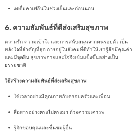
งดดื่มคาเฟอีนในช่วงเย็นและก่อนนอน
6. ความสัมพันธ์ที่ดีส่งเสริมสุขภาพ
ความรัก ความเข้าใจ และการสนับสนุนจากคนรอบตัว เป็น
พลังใจที่สำคัญที่สุด การอยู่ในสังคมที่ดีทำให้เรารู้สึกมีคุณค่า
และมีจุดยืน สุขภาพกายและใจจึงเข้มแข็งขึ้นอย่างเป็น
ธรรมชาติ
วิธีสร้างความสัมพันธ์ที่ส่งเสริมสุขภาพ
ใช้เวลาอย่างมีคุณภาพกับครอบครัวและเพื่อน
สื่อสารอย่างตรงไปตรงมา ด้วยความเคารพ
รู้จักขอบคุณและชื่นชมผู้อื่น