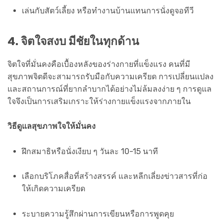
เล่นกับสัตว์เลี้ยง หรือทำงานบ้านแทนการนั่งดูจอทีวี
4. จิตใจสงบ มีชัยในทุกด้าน
จิตใจที่มั่นคงคือเบื้องหลังของร่างกายที่แข็งแรง คนที่มี
สุขภาพจิตดีจะสามารถรับมือกับความเครียด การเปลี่ยนแปลง
และสถานการณ์ที่ยากลำบากได้อย่างไม่ล้มลงง่าย ๆ การดูแล
ใจจึงเป็นการเสริมเกราะให้ร่างกายแข็งแรงจากภายใน
วิธีดูแลสุขภาพใจให้มั่นคง
ฝึกสมาธิหรือนั่งเงียบ ๆ วันละ 10-15 นาที
เลือกบริโภคสื่อที่สร้างสรรค์ และหลีกเลี่ยงข่าวสารที่ก่อ
ให้เกิดความเครียด
ระบายความรู้สึกผ่านการเขียนหรือการพูดคุย