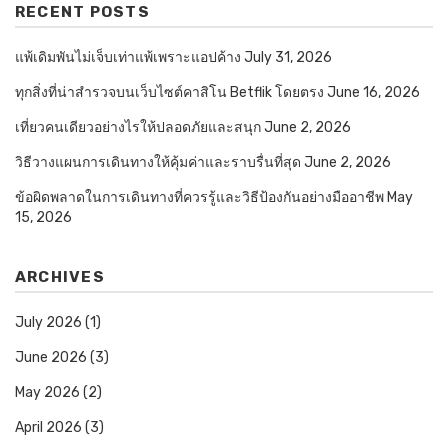
RECENT POSTS
แพ้เดิมพันไม่เจ็บเท่าแพ้เพราะแอปค้าง
July 31, 2026
ทุกสิ่งที่น่าสำรวจบนเว็บไซต์คาสิโน Betflik โดยตรง
June 16, 2026
เที่ยวคนเดียวอย่างไรให้ปลอดภัยและสนุก
June 2, 2026
วิธีวางแผนการเดินทางให้คุ้มค่าและราบรื่นที่สุด
June 2, 2026
ข้อผิดพลาดในการเดินทางที่ควรรู้และวิธีป้องกันอย่างมืออาชีพ
May
15, 2026
ARCHIVES
July 2026
(1)
June 2026
(3)
May 2026
(2)
April 2026
(3)