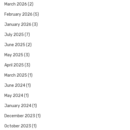
March 2026
(2)
February 2026
(5)
January 2026
(3)
July 2025
(7)
June 2025
(2)
May 2025
(3)
April 2025
(3)
March 2025
(1)
June 2024
(1)
May 2024
(1)
January 2024
(1)
December 2023
(1)
October 2023
(1)