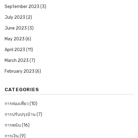
September 2023
(3)
July 2023
(2)
June 2023
(3)
May 2023
(6)
April 2023
(11)
March 2023
(7)
February 2023
(6)
CATEGORIES
การท่องเที่ยว
(10)
การปรับปรุงบ้าน
(7)
การพนัน
(16)
การเงิน
(9)