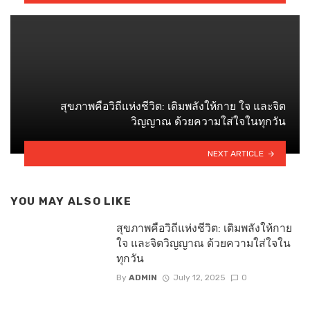
สุขภาพคือวิถีแห่งชีวิต: เติมพลังให้กาย ใจ และจิต
วิญญาณ ด้วยความใส่ใจในทุกวัน
NEXT ARTICLE
YOU MAY ALSO LIKE
สุขภาพคือวิถีแห่งชีวิต: เติมพลังให้กาย
ใจ และจิตวิญญาณ ด้วยความใส่ใจใน
ทุกวัน
By
ADMIN
July 12, 2025
0