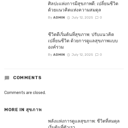
ศิลปะแห่งการมีสุขภาพดี: เปลี่ยนชีวิต
ด้วยแนวคิดแห่งความสมดุล
By
ADMIN
July 12, 2025
0
ชีวิตดีเริ่มต้นที่สุขภาพ: ปรับแนวคิด
เปลี่ยนชีวิต ด้วยการดูแลสุขภาพแบบ
องค์รวม
By
ADMIN
July 12, 2025
0
COMMENTS
Comments are closed.
MORE IN
สุขภาพ
พลังแห่งการดูแลสุขภาพ: ชีวิตที่สมดุล
เริ่มต้นที่ตัวเรา