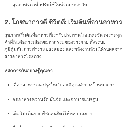
สุขภาพจิต เพื่อปรับใช้ในชีวิตประจำวัน
2. โภชนาการดี ชีวิตดี: เริ่มต้นที่จานอาหาร
สุขภาพเริ่มต้นที่อาหารที่เรารับประทานในแต่ละวัน เพราะทุก
คำที่กินคือการเลือกชะตากรรมของร่างกาย ทั้งระบบ
ภูมิคุ้มกัน การทำงานของสมอง และพลังงานล้วนได้รับผลจาก
สารอาหารโดยตรง
หลักการกินอย่างรู้คุณค่า
เลือกอาหารสด ปรุงใหม่ และมีคุณค่าทางโภชนาการ
ลดอาหารหวานจัด มันจัด และอาหารแปรรูป
เติมโปรตีนจากพืชและสัตว์ให้หลากหลาย