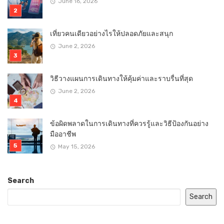
June 16, 2026
เที่ยวคนเดียวอย่างไรให้ปลอดภัยและสนุก
June 2, 2026
วิธีวางแผนการเดินทางให้คุ้มค่าและราบรื่นที่สุด
June 2, 2026
ข้อผิดพลาดในการเดินทางที่ควรรู้และวิธีป้องกันอย่าง
มืออาชีพ
May 15, 2026
Search
Search