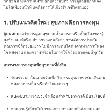
วิถีชีวิต และความสัมพันธ์กับสิ่งรอบตัว การดูแลสุขภาพจึง
ไม่ใช่เพียงหน้าที่ แต่คือการให้เกียรติแก่ชีวิตตนเอง
1. ปรับแนวคิดใหม่: สุขภาพคือการลงทุน
ผู้คนมักมองว่าการดูแลสุขภาพเป็นภาระ หรือเป็นเรื่องของผู้
สูงวัย แต่แท้จริงแล้ว การลงทุนกับสุขภาพคือการประกัน
คุณภาพชีวิตระยะยาว ไม่มีการลงทุนใดคุ้มค่าเท่าการมีพลัง
ใจ พลังงาน และความพร้อมในการใช้ชีวิตอย่างเต็มที่ทุกวัน
แนวทางการลงทุนเพื่อสุขภาพที่ยั่งยืน
จัดสรรเวลาในแต่ละวันเพื่อกิจกรรมสุขภาพ เช่น เดินเล่น
หลังอาหารเย็น หรือทำโยคะเบา ๆ
แบ่งงบประมาณประจำเดือนสำหรับอาหารดี มีประโยชน์
หาความรู้เกี่ยวกับโภชนาการ การออกกำลังกาย และ