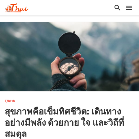
สุขภาพ
สุขภาพคือเข็มทิศชีวิต: เดินทาง
อย่างมีพลัง ด้วยกาย ใจ และวิถีที่
สมดุล