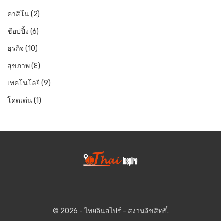
คาสิโน
(2)
ช้อปปิ้ง
(6)
ธุรกิจ
(10)
สุขภาพ
(8)
เทคโนโลยี
(9)
โดดเด่น
(1)
© 2026 - ไทยอินสไปร์ - สงวนลิขสิทธิ์.