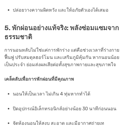
ปล่อยวางความผิดหวัง และให้อภัยตัวเองได้เสมอ
5. พักผ่อนอย่างแท้จริง: พลังซ่อมแซมจาก
ธรรมชาติ
การนอนหลับไม่ใช่แค่การพักร่าง แต่คือช่วงเวลาที่ร่างกาย
ฟื้นฟู ปรับสมดุลฮอร์โมน และเสริมภูมิคุ้มกัน หากนอนน้อย
เป็นประจำ ย่อมส่งผลเสียต่อทั้งสุขภาพกายและสุขภาพใจ
เคล็ดลับเพื่อการพักผ่อนที่มีคุณภาพ
นอนให้เป็นเวลา ไม่เกิน 4 ทุ่มหากทำได้
ปิดอุปกรณ์อิเล็กทรอนิกส์อย่างน้อย 30 นาทีก่อนนอน
จัดห้องนอนให้สงบ สะอาด และมีอากาศถ่ายเท