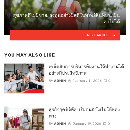
สุขภาพดีไม่มีขาย: ลงทุนอย่างมีสติในทรัพย์สินที่ประเมิน
ค่าไม่ได้
NEXT ARTICLE
YOU MAY ALSO LIKE
เคล็ดลับการบริหารทีมงานให้ทำงานได้
อย่างมีประสิทธิภาพ
By
ADMIN
February 11, 2026
0
ธุรกิจยุคดิจิทัล: เริ่มต้นยังไงไม่ให้หลง
ทาง
By
ADMIN
January 19, 2026
0