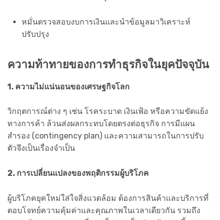
หมั่นตรวจสอบงบการเงินและนำข้อมูลมาวิเคราะห์
ปรับปรุง
ความท้าทายของการทำธุรกิจในยุคปัจจุบัน
1. ความไม่แน่นอนของเศรษฐกิจโลก
วิกฤตการณ์ต่าง ๆ เช่น โรคระบาด เงินเฟ้อ หรือความขัดแย้ง
ทางการค้า ล้วนส่งผลกระทบโดยตรงต่อธุรกิจ การมีแผน
สำรอง (contingency plan) และความสามารถในการปรับ
ตัวจึงเป็นเรื่องจำเป็น
2. การเปลี่ยนแปลงของพฤติกรรมผู้บริโภค
ผู้บริโภคยุคใหม่ใส่ใจสิ่งแวดล้อม ต้องการสินค้าและบริการที่
ตอบโจทย์ความคุ้มค่าและคุณภาพในเวลาเดียวกัน รวมถึง