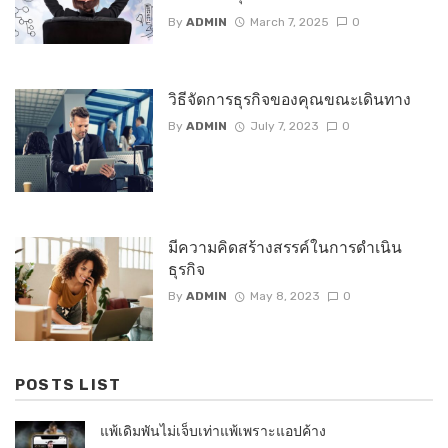
By
ADMIN
March 7, 2025
0
วิธีจัดการธุรกิจของคุณขณะเดินทาง
By
ADMIN
July 7, 2023
0
มีความคิดสร้างสรรค์ในการดำเนิน
ธุรกิจ
By
ADMIN
May 8, 2023
0
POSTS LIST
แพ้เดิมพันไม่เจ็บเท่าแพ้เพราะแอปค้าง