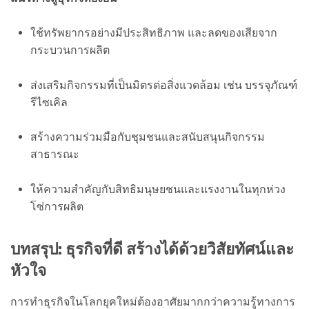
ใช้ทรัพยากรอย่างมีประสิทธิภาพ และลดของเสียจาก
กระบวนการผลิต
ส่งเสริมกิจกรรมที่เป็นมิตรต่อสิ่งแวดล้อม เช่น บรรจุภัณฑ์
รีไซเคิล
สร้างความร่วมมือกับชุมชนและสนับสนุนกิจกรรม
สาธารณะ
ให้ความสำคัญกับสิทธิมนุษยชนและแรงงานในทุกห่วง
โซ่การผลิต
บทสรุป: ธุรกิจที่ดี สร้างได้ด้วยวิสัยทัศน์และ
หัวใจ
การทำธุรกิจในโลกยุคใหม่ต้องอาศัยมากกว่าความรู้ทางการ