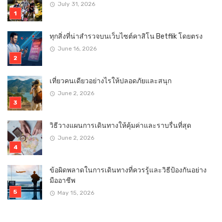
July 31, 2026
ทุกสิ่งที่น่าสำรวจบนเว็บไซต์คาสิโน Betflik โดยตรง
June 16, 2026
เที่ยวคนเดียวอย่างไรให้ปลอดภัยและสนุก
June 2, 2026
วิธีวางแผนการเดินทางให้คุ้มค่าและราบรื่นที่สุด
June 2, 2026
ข้อผิดพลาดในการเดินทางที่ควรรู้และวิธีป้องกันอย่าง
มืออาชีพ
May 15, 2026