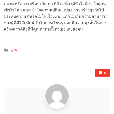
ตลาด หรือการบริหารจัดการที่ดี แต่ต้องมีหัวใจที่เข้าใจผู้คน
เข้าใจโลก และเข้าใจความเปลี่ยนแปลง การสร้างธุรกิจให้
ประสบความสำเร็จไม่ใช่เรื่องง่าย แต่ก็ไม่เกินความสามารถ
ของผู้ที่มีวิสัยทัศน์ รักในการเรียนรู้ และมีความมุ่งมั่นในการ
สร้างสรรค์สิ่งที่มีคุณค่าต่อทั้งตัวเองและสังคม
Posted
ธุรกิจ
in
0