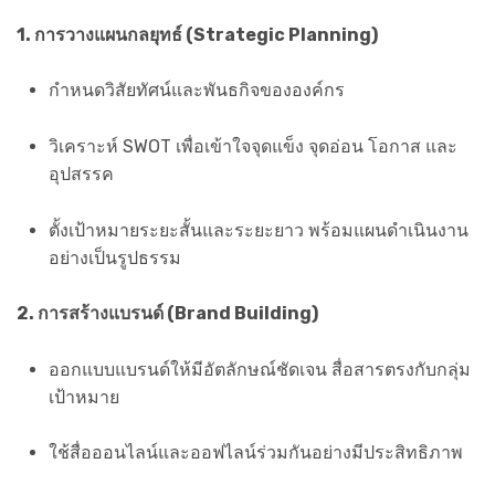
1. การวางแผนกลยุทธ์ (Strategic Planning)
กำหนดวิสัยทัศน์และพันธกิจขององค์กร
วิเคราะห์ SWOT เพื่อเข้าใจจุดแข็ง จุดอ่อน โอกาส และ
อุปสรรค
ตั้งเป้าหมายระยะสั้นและระยะยาว พร้อมแผนดำเนินงาน
อย่างเป็นรูปธรรม
2. การสร้างแบรนด์ (Brand Building)
ออกแบบแบรนด์ให้มีอัตลักษณ์ชัดเจน สื่อสารตรงกับกลุ่ม
เป้าหมาย
ใช้สื่อออนไลน์และออฟไลน์ร่วมกันอย่างมีประสิทธิภาพ