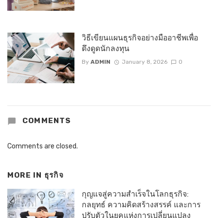
วิธีเขียนแผนธุรกิจอย่างมืออาชีพเพื่อ
ดึงดูดนักลงทุน
By
ADMIN
January 8, 2026
0
COMMENTS
Comments are closed.
MORE IN
ธุรกิจ
กุญแจสู่ความสำเร็จในโลกธุรกิจ:
กลยุทธ์ ความคิดสร้างสรรค์ และการ
ปรับตัวในยุคแห่งการเปลี่ยนแปลง