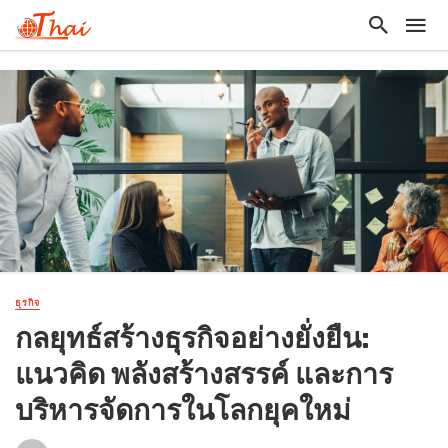
ธุรกิจ
กลยุทธ์สร้างธุรกิจอย่างยั่งยืน:
แนวคิด พลังสร้างสรรค์ และการ
บริหารจัดการในโลกยุคใหม่