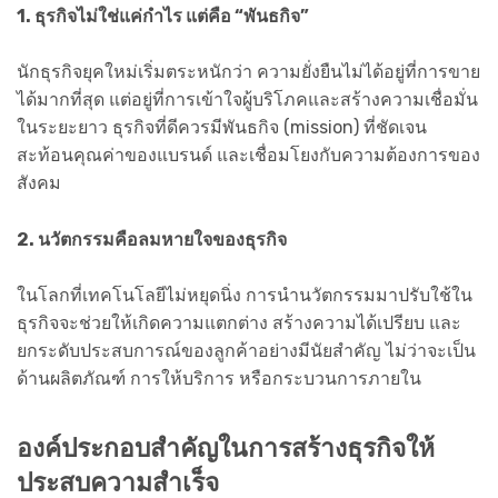
1. ธุรกิจไม่ใช่แค่กำไร แต่คือ “พันธกิจ”
นักธุรกิจยุคใหม่เริ่มตระหนักว่า ความยั่งยืนไม่ได้อยู่ที่การขาย
ได้มากที่สุด แต่อยู่ที่การเข้าใจผู้บริโภคและสร้างความเชื่อมั่น
ในระยะยาว ธุรกิจที่ดีควรมีพันธกิจ (mission) ที่ชัดเจน
สะท้อนคุณค่าของแบรนด์ และเชื่อมโยงกับความต้องการของ
สังคม
2. นวัตกรรมคือลมหายใจของธุรกิจ
ในโลกที่เทคโนโลยีไม่หยุดนิ่ง การนำนวัตกรรมมาปรับใช้ใน
ธุรกิจจะช่วยให้เกิดความแตกต่าง สร้างความได้เปรียบ และ
ยกระดับประสบการณ์ของลูกค้าอย่างมีนัยสำคัญ ไม่ว่าจะเป็น
ด้านผลิตภัณฑ์ การให้บริการ หรือกระบวนการภายใน
องค์ประกอบสำคัญในการสร้างธุรกิจให้
ประสบความสำเร็จ