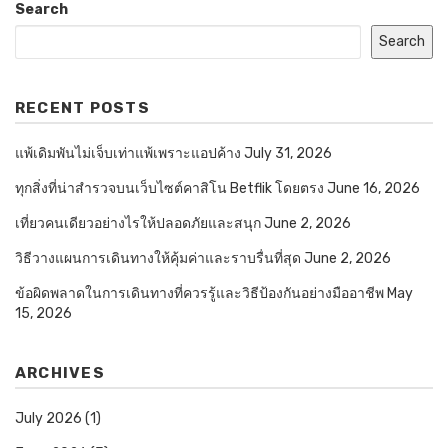
Search
Search
RECENT POSTS
แพ้เดิมพันไม่เจ็บเท่าแพ้เพราะแอปค้าง
July 31, 2026
ทุกสิ่งที่น่าสำรวจบนเว็บไซต์คาสิโน Betflik โดยตรง
June 16, 2026
เที่ยวคนเดียวอย่างไรให้ปลอดภัยและสนุก
June 2, 2026
วิธีวางแผนการเดินทางให้คุ้มค่าและราบรื่นที่สุด
June 2, 2026
ข้อผิดพลาดในการเดินทางที่ควรรู้และวิธีป้องกันอย่างมืออาชีพ
May
15, 2026
ARCHIVES
July 2026
(1)