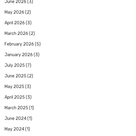
June 2026
(3)
May 2026
(2)
April 2026
(3)
March 2026
(2)
February 2026
(5)
January 2026
(3)
July 2025
(7)
June 2025
(2)
May 2025
(3)
April 2025
(3)
March 2025
(1)
June 2024
(1)
May 2024
(1)