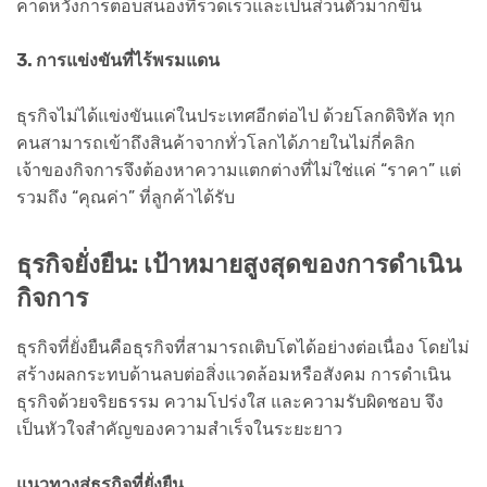
คาดหวังการตอบสนองที่รวดเร็วและเป็นส่วนตัวมากขึ้น
3. การแข่งขันที่ไร้พรมแดน
ธุรกิจไม่ได้แข่งขันแค่ในประเทศอีกต่อไป ด้วยโลกดิจิทัล ทุก
คนสามารถเข้าถึงสินค้าจากทั่วโลกได้ภายในไม่กี่คลิก
เจ้าของกิจการจึงต้องหาความแตกต่างที่ไม่ใช่แค่ “ราคา” แต่
รวมถึง “คุณค่า” ที่ลูกค้าได้รับ
ธุรกิจยั่งยืน: เป้าหมายสูงสุดของการดำเนิน
กิจการ
ธุรกิจที่ยั่งยืนคือธุรกิจที่สามารถเติบโตได้อย่างต่อเนื่อง โดยไม่
สร้างผลกระทบด้านลบต่อสิ่งแวดล้อมหรือสังคม การดำเนิน
ธุรกิจด้วยจริยธรรม ความโปร่งใส และความรับผิดชอบ จึง
เป็นหัวใจสำคัญของความสำเร็จในระยะยาว
แนวทางสู่ธุรกิจที่ยั่งยืน