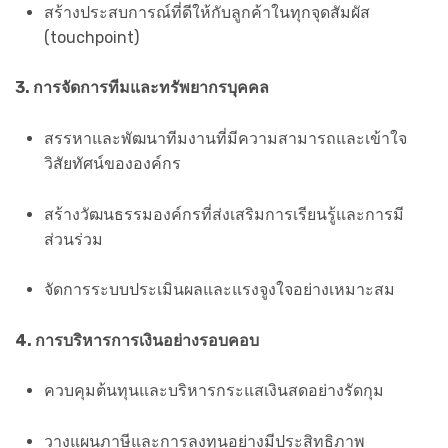
สร้างประสบการณ์ที่ดีให้กับลูกค้าในทุกจุดสัมผัส
(touchpoint)
3. การจัดการทีมและทรัพยากรบุคคล
สรรหาและพัฒนาทีมงานที่มีความสามารถและเข้าใจ
วิสัยทัศน์ขององค์กร
สร้างวัฒนธรรมองค์กรที่ส่งเสริมการเรียนรู้และการมี
ส่วนร่วม
จัดการระบบประเมินผลและแรงจูงใจอย่างเหมาะสม
4. การบริหารการเงินอย่างรอบคอบ
ควบคุมต้นทุนและบริหารกระแสเงินสดอย่างรัดกุม
วางแผนภาษีและการลงทุนอย่างมีประสิทธิภาพ