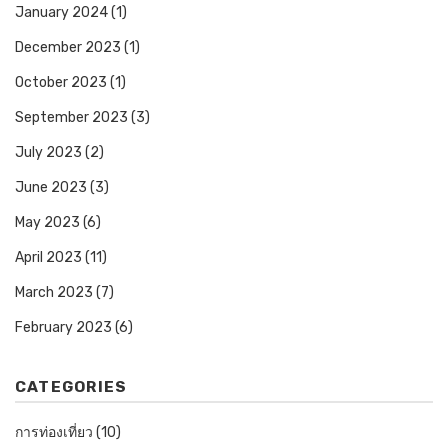
January 2024
(1)
December 2023
(1)
October 2023
(1)
September 2023
(3)
July 2023
(2)
June 2023
(3)
May 2023
(6)
April 2023
(11)
March 2023
(7)
February 2023
(6)
CATEGORIES
การท่องเที่ยว
(10)