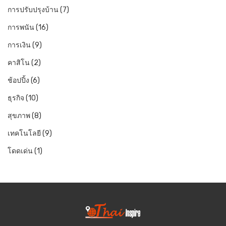
การปรับปรุงบ้าน
(7)
การพนัน
(16)
การเงิน
(9)
คาสิโน
(2)
ช้อปปิ้ง
(6)
ธุรกิจ
(10)
สุขภาพ
(8)
เทคโนโลยี
(9)
โดดเด่น
(1)